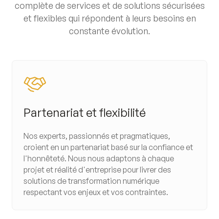
complète de services et de solutions sécurisées
et flexibles qui répondent à leurs besoins en
constante évolution.
Partenariat et flexibilité
Nos experts, passionnés et pragmatiques,
croient en un partenariat basé sur la confiance et
l'honnêteté. Nous nous adaptons à chaque
projet et réalité d'entreprise pour livrer des
solutions de transformation numérique
respectant vos enjeux et vos contraintes.