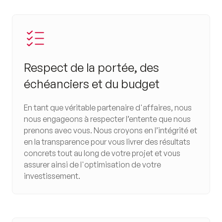
Respect de la portée, des
échéanciers et du budget
En tant que véritable partenaire d'affaires, nous
nous engageons à respecter l’entente que nous
prenons avec vous. Nous croyons en l’intégrité et
en la transparence pour vous livrer des résultats
concrets tout au long de votre projet et vous
assurer ainsi de l'optimisation de votre
investissement.