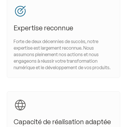
Expertise reconnue
Forte de deux décennies de succès, notre
expertise est largement reconnue. Nous
assumons pleinement nos actions et nous
engageons à réussir votre transformation
numérique et le développement de vos produits.
Capacité de réalisation adaptée