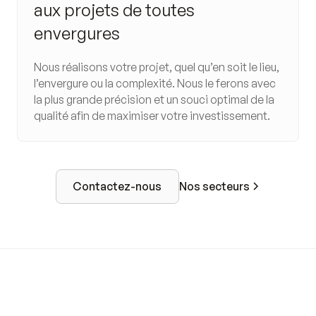
aux projets de toutes
envergures
Nous réalisons votre projet, quel qu’en soit le lieu,
l’envergure ou la complexité. Nous le ferons avec
la plus grande précision et un souci optimal de la
qualité afin de maximiser votre investissement.
Nos secteurs
Contactez-nous