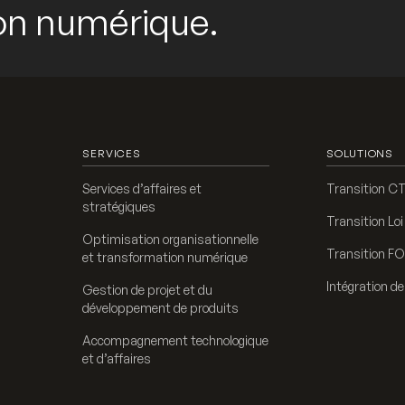
tion numérique.
SERVICES
SOLUTIONS
Services d’affaires et
Transition C
stratégiques
Transition Loi
Optimisation organisationnelle
Transition 
et transformation numérique
Intégration d
Gestion de projet et du
développement de produits
Accompagnement technologique
et d’affaires