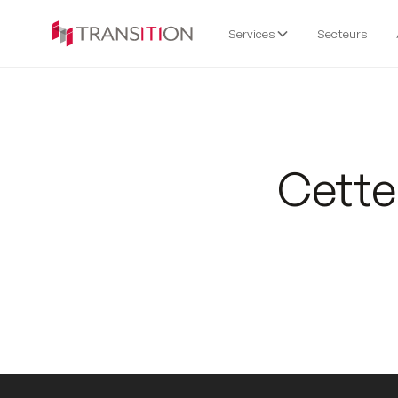
Services
Secteurs
Cette