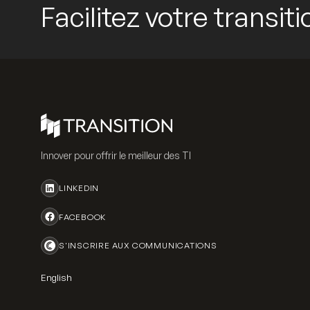
Facilitez votre transi
Innover pour offrir le meilleur des TI
LINKEDIN
FACEBOOK
S'INSCRIRE AUX COMMUNICATIONS
English