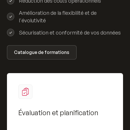
Réduction des coûts opérationnels
Amélioration de la flexibilité et de
l'évolutivité
Sécurisation et conformité de vos données
Catalogue de formations
Évaluation et planification