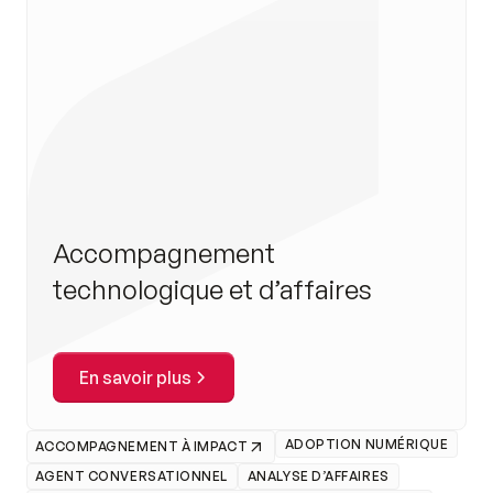
Accompagnement
technologique et d’affaires
En savoir plus
ADOPTION NUMÉRIQUE
ACCOMPAGNEMENT À IMPACT
AGENT CONVERSATIONNEL
ANALYSE D’AFFAIRES