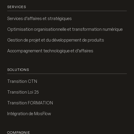
SERVICES
Services d’affaires et stratégiques
Optimisation organisationnelle et transformation numérique
Gestion de projet et du développement de produits
Accompagnement technologique et d’affaires
SOLUTIONS
Transition CTN
Transition Loi 25
Transition FORMATION
Intégration de MosFlow
COMPAGNIE