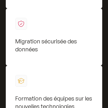
Migration sécurisée des
données
Formation des équipes sur les
nouvelles technologies