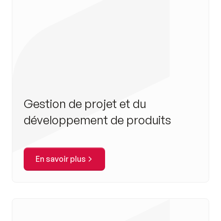
Gestion de projet et du
développement de produits
En savoir plus