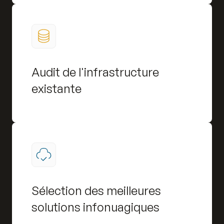
Audit de l'infrastructure
existante
Sélection des meilleures
solutions infonuagiques