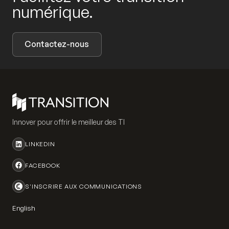
numérique.
Contactez-nous
Innover pour offrir le meilleur des TI
LINKEDIN
FACEBOOK
S'INSCRIRE AUX COMMUNICATIONS
English