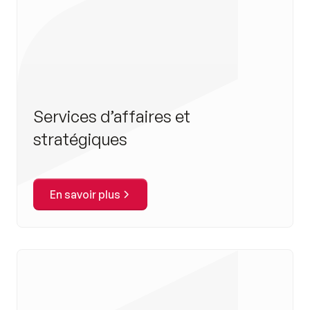
Services d’affaires et
stratégiques
En savoir plus