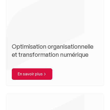
Optimisation organisationnelle
et transformation numérique
En savoir plus