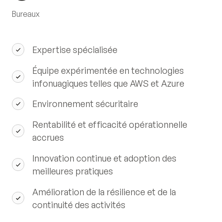
Bureaux
Expertise spécialisée
Équipe expérimentée en technologies
infonuagiques telles que AWS et Azure
Environnement sécuritaire
Rentabilité et efficacité opérationnelle
accrues
Innovation continue et adoption des
meilleures pratiques
Amélioration de la résilience et de la
continuité des activités