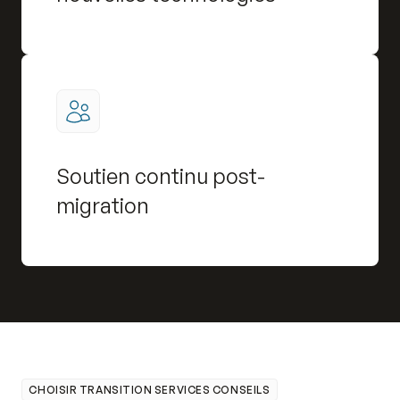
Soutien continu post-
migration
CHOISIR TRANSITION SERVICES CONSEILS