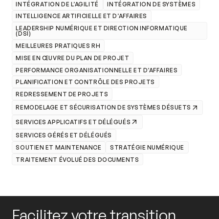
INTÉGRATION DE L’AGILITÉ
INTÉGRATION DE SYSTÈMES
INTELLIGENCE ARTIFICIELLE ET D’AFFAIRES
LEADERSHIP NUMÉRIQUE ET DIRECTION INFORMATIQUE
(DSI)
MEILLEURES PRATIQUES RH
MISE EN ŒUVRE DU PLAN DE PROJET
PERFORMANCE ORGANISATIONNELLE ET D’AFFAIRES
PLANIFICATION ET CONTRÔLE DES PROJETS
REDRESSEMENT DE PROJETS
REMODELAGE ET SÉCURISATION DE SYSTÈMES DÉSUETS
SERVICES APPLICATIFS ET DÉLÉGUÉS
SERVICES GÉRÉS ET DÉLÉGUÉS
SOUTIEN ET MAINTENANCE
STRATÉGIE NUMÉRIQUE
TRAITEMENT ÉVOLUÉ DES DOCUMENTS
Facilitez votre transition